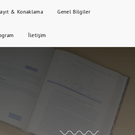
ayıt & Konaklama
Genel Bilgiler
rogram
İletişim