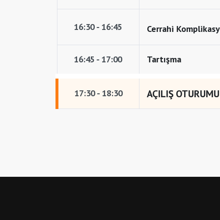
16:30 - 16:45
Cerrahi Komplikasy
16:45 - 17:00
Tartışma
17:30 - 18:30
AÇILIŞ OTURUMU