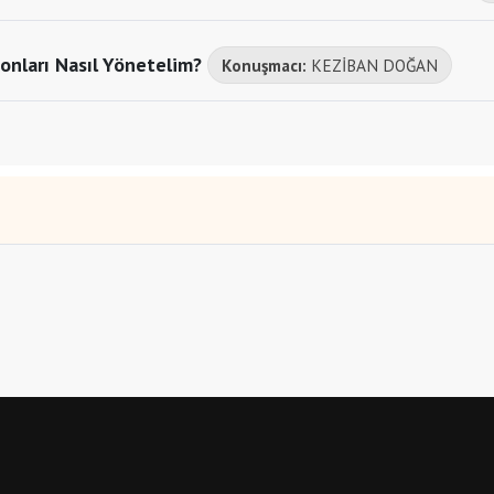
onları Nasıl Yönetelim?
Konuşmacı:
KEZİBAN DOĞAN