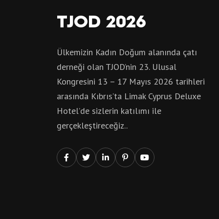
TJOD 2026
Ülkemizin Kadın Doğum alanında çatı
derneği olan TJOD’nin 23. Ulusal
Kongresini 13 – 17 Mayıs 2026 tarihleri
arasında Kıbrıs’ta Limak Cyprus Deluxe
Hotel’de sizlerin katılımı ile
gerçekleştireceğiz..