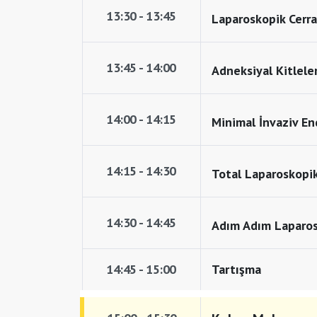
13:30 - 13:45
Laparoskopik Cerra
13:45 - 14:00
Adneksiyal Kitlele
14:00 - 14:15
Minimal İnvaziv En
14:15 - 14:30
Total Laparoskopi
14:30 - 14:45
Adım Adım Laparos
14:45 - 15:00
Tartışma