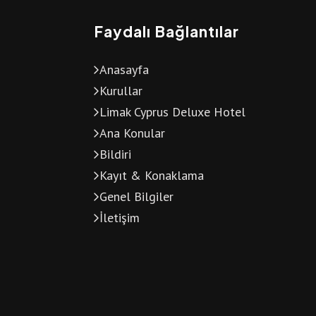
Faydalı Bağlantılar
Anasayfa
Kurullar
Limak Cyprus Deluxe Hotel
Ana Konular
Bildiri
Kayıt & Konaklama
Genel Bilgiler
İletişim