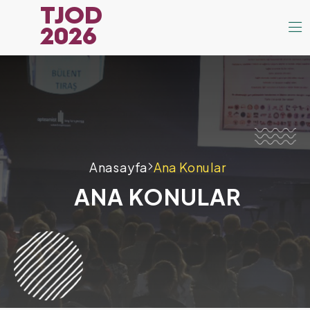
TJOD
2026
Anasayfa
Ana Konular
ANA KONULAR