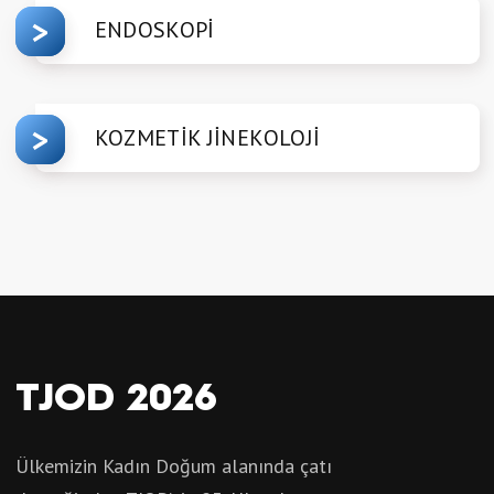
ENDOSKOPİ
KOZMETİK JİNEKOLOJİ
TJOD 2026
Ülkemizin Kadın Doğum alanında çatı