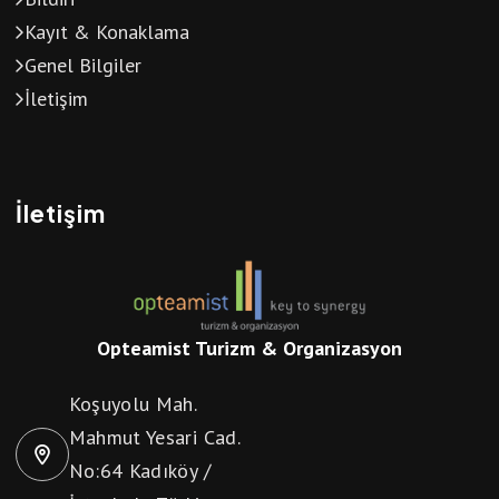
Kayıt & Konaklama
Genel Bilgiler
İletişim
İletişim
Opteamist Turizm & Organizasyon
Koşuyolu Mah.
Mahmut Yesari Cad.
No:64 Kadıköy /