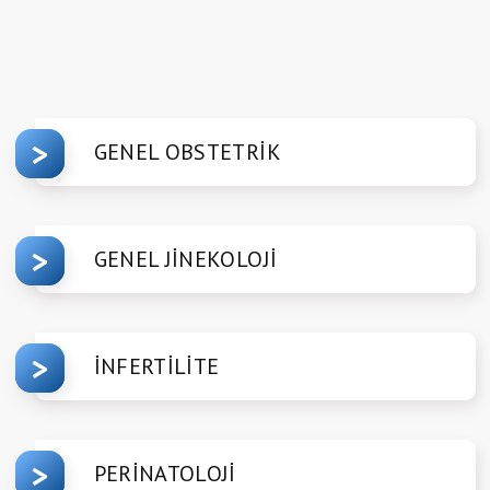
GENEL OBSTETRİK
GENEL JİNEKOLOJİ
İNFERTİLİTE
PERİNATOLOJİ