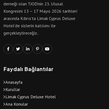
derneği olan TJOD’nin 23. Ulusal
Kongresini 13 – 17 Mayıs 2026 tarihleri
arasında Kıbrıs’ta Limak Cyprus Deluxe
Hotel’de sizlerin katılımı ile
gerçekleştireceğiz..
Faydalı Bağlantılar
Anasayfa
Kurullar
Limak Cyprus Deluxe Hotel
Ana Konular