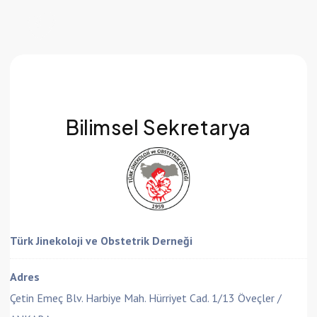
Bilimsel Sekretarya
Türk Jinekoloji ve Obstetrik Derneği
Adres
Çetin Emeç Blv. Harbiye Mah. Hürriyet Cad. 1/13 Öveçler /