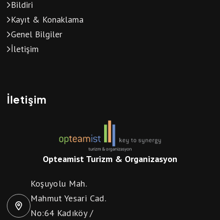
Bildiri
Kayıt & Konaklama
Genel Bilgiler
İletişim
İletişim
Opteamist Turizm & Organizasyon
Koşuyolu Mah.
Mahmut Yesari Cad.
No:64 Kadıköy /